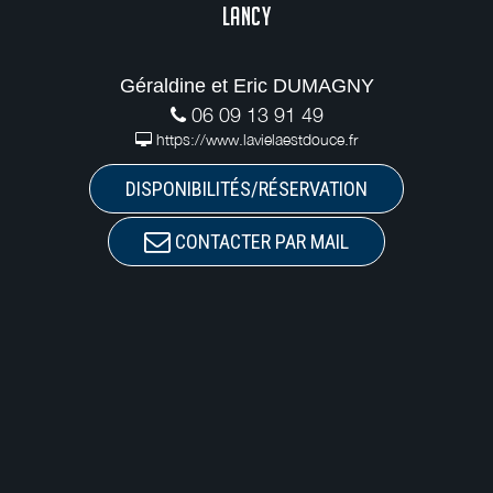
LANCY
Géraldine et Eric DUMAGNY
06 09 13 91 49
https://www.lavielaestdouce.fr
DISPONIBILITÉS/RÉSERVATION
CONTACTER PAR MAIL