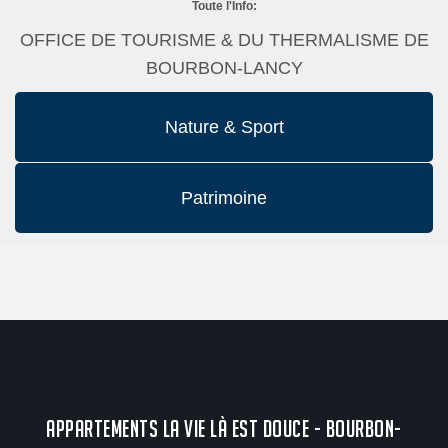
Toute l'Info:
OFFICE DE TOURISME & DU THERMALISME DE
BOURBON-LANCY
Nature & Sport
Patrimoine
APPARTEMENTS LA VIE LÀ EST DOUCE - BOURBON-