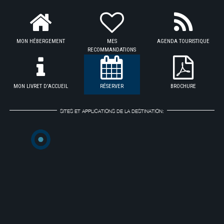
MON HÉBERGEMENT
MES
AGENDA TOURISTIQUE
RECOMMANDATIONS
MON LIVRET D'ACCUEIL
RÉSERVER
BROCHURE
SITES ET APPLICATIONS DE LA DESTINATION: