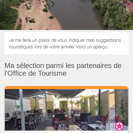
Je me ferai un plaisir de vous indiquer mes suggestions
touristiques lors de votre arrivée. Voici un aperçu.
Ma sélection parmi les partenaires de
l'Office de Tourisme