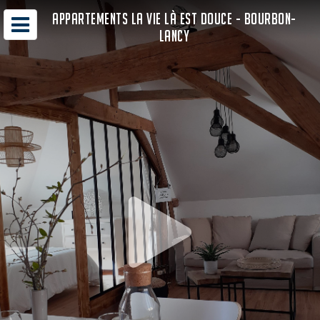
APPARTEMENTS LA VIE LÀ EST DOUCE - BOURBON-
LANCY