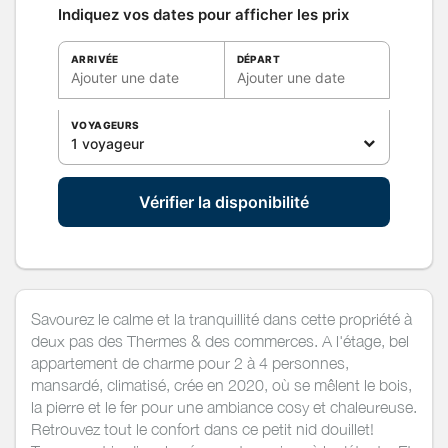
Indiquez vos dates pour afficher les prix
ARRIVÉE
DÉPART
Ajouter une date
Ajouter une date
VOYAGEURS
1 voyageur
Vérifier la disponibilité
Savourez le calme et la tranquillité dans cette propriété à
deux pas des Thermes & des commerces. A l'étage, bel
appartement de charme pour 2 à 4 personnes,
mansardé, climatisé, crée en 2020, où se mêlent le bois,
la pierre et le fer pour une ambiance cosy et chaleureuse.
Retrouvez tout le confort dans ce petit nid douillet!