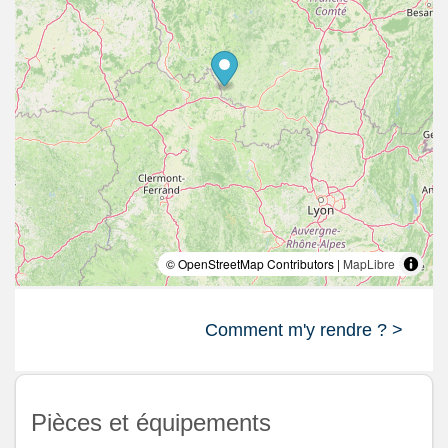
© OpenStreetMap Contributors |
MapLibre
Comment m'y rendre ? >
Pièces et équipements