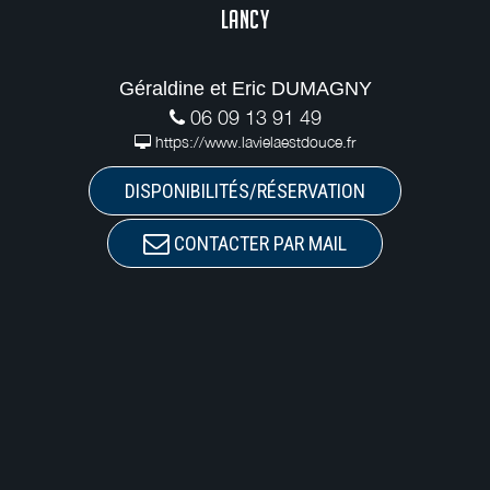
LANCY
Géraldine et Eric DUMAGNY
06 09 13 91 49
https://www.lavielaestdouce.fr
DISPONIBILITÉS/RÉSERVATION
CONTACTER PAR MAIL