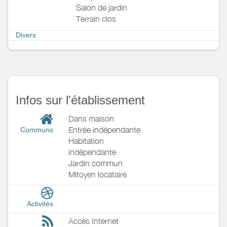
Salon de jardin
Terrain clos
Divers
Infos sur l'établissement
Dans maison
Entrée indépendante
Communs
Habitation
indépendante
Jardin commun
Mitoyen locataire
Activités
Accès Internet