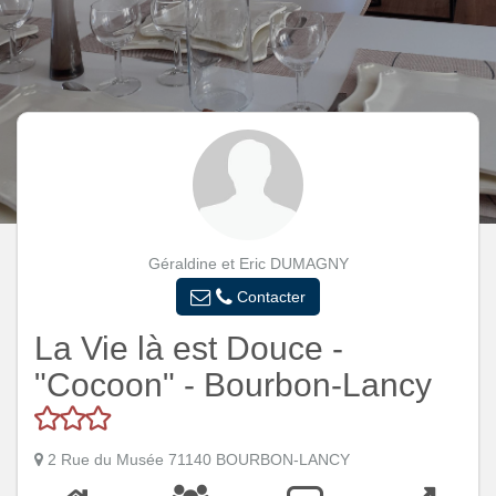
Géraldine et Eric DUMAGNY
Contacter
La Vie là est Douce -
"Cocoon" - Bourbon-Lancy
2 Rue du Musée 71140 BOURBON-LANCY