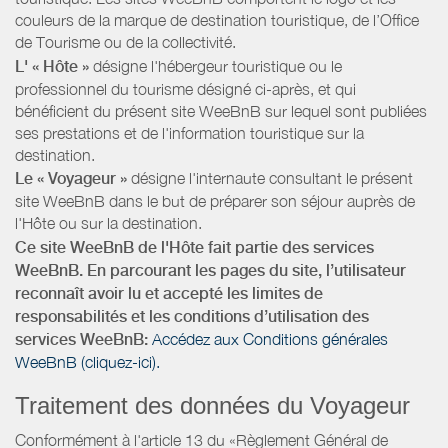
couleurs de la marque de destination touristique, de l’Office
de Tourisme ou de la collectivité.
L' « Hôte »
désigne l'hébergeur touristique ou le
professionnel du tourisme désigné ci-après, et qui
bénéficient du présent site WeeBnB sur lequel sont publiées
ses prestations et de l'information touristique sur la
destination.
Le « Voyageur »
désigne l'internaute consultant le présent
site WeeBnB dans le but de préparer son séjour auprès de
l'Hôte ou sur la destination.
Ce site WeeBnB de l'Hôte fait partie des services
WeeBnB. En parcourant les pages du site, l’utilisateur
reconnaît avoir lu et accepté les limites de
responsabilités et les conditions d’utilisation des
services WeeBnB:
Accédez aux Conditions générales
WeeBnB (cliquez-ici).
Traitement des données du Voyageur
Conformément à l'article 13 du «Règlement Général de