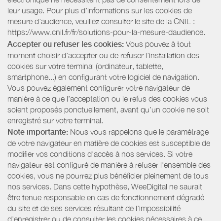
leur usage. Pour plus d’informations sur les cookies de
mesure d’audience, veuillez consulter le site de la CNIL :
https://www.cnil.fr/fr/solutions-pour-la-mesure-daudience.
Accepter ou refuser les cookies:
Vous pouvez à tout
moment choisir d’accepter ou de refuser l’installation des
cookies sur votre terminal (ordinateur, tablette,
smartphone...) en configurant votre logiciel de navigation.
Vous pouvez également configurer votre navigateur de
manière à ce que l’acceptation ou le refus des cookies vous
soient proposés ponctuellement, avant qu’un cookie ne soit
enregistré sur votre terminal.
Note importante:
Nous vous rappelons que le paramétrage
de votre navigateur en matière de cookies est susceptible de
modifier vos conditions d'accès à nos services. Si votre
navigateur est configuré de manière à refuser l'ensemble des
cookies, vous ne pourrez plus bénéficier pleinement de tous
nos services. Dans cette hypothèse, WeeDigital ne saurait
être tenue responsable en cas de fonctionnement dégradé
du site et de ses services résultant de l’impossibilité
d’enregistrer ou de consulter les cookies nécessaires à ce