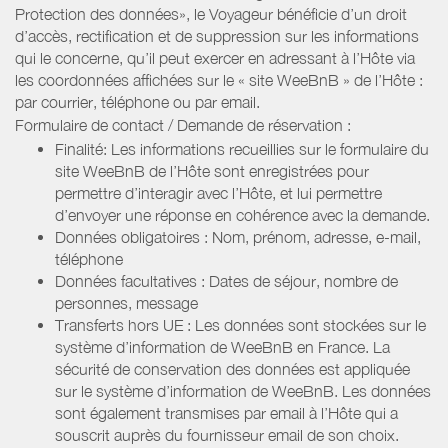
Protection des données», le Voyageur bénéficie d’un droit
d’accès, rectification et de suppression sur les informations
qui le concerne, qu’il peut exercer en adressant à l’Hôte via
les coordonnées affichées sur le « site WeeBnB » de l’Hôte :
par courrier, téléphone ou par email.
Formulaire de contact / Demande de réservation :
Finalité: Les informations recueillies sur le formulaire du
site WeeBnB de l’Hôte sont enregistrées pour
permettre d’interagir avec l’Hôte, et lui permettre
d’envoyer une réponse en cohérence avec la demande.
Données obligatoires : Nom, prénom, adresse, e-mail,
téléphone
Données facultatives : Dates de séjour, nombre de
personnes, message
Transferts hors UE : Les données sont stockées sur le
système d’information de WeeBnB en France. La
sécurité de conservation des données est appliquée
sur le système d’information de WeeBnB. Les données
sont également transmises par email à l’Hôte qui a
souscrit auprès du fournisseur email de son choix.