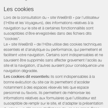
Les cookies
Lors de la consultation du « site WeeBnB » par l’utilisateur
(l’Hôte et les Voyageurs), des informations relatives à la
navigation sur le site et à certaines fonctionnalités sont
susceptibles d'être enregistrées dans des fichiers dits
"cookies".
Le « site WeeBnB » de l’Hôte utilise des cookies techniques
essentiels et d'analytique ou performance, qui permettent et
facilitent votre navigation. Certains sont indispensables et ne
sauraient être supprimés sans affecter gravement l’accès au
site et la navigation, d’autres auraient pour conséquence une
navigation dégradée.
Les cookies dit essentiels:
Ils sont indispensables à la
bonne exécution du site car ils permettent d'accéder
notamment à des espaces réservés tels que espace
personnel ou favoris. Ils permettent de mémoriser les
informations relatives aux formulaires que l’utilisateur est
susceptible de remplir sur le site, et d’adapter la présentation