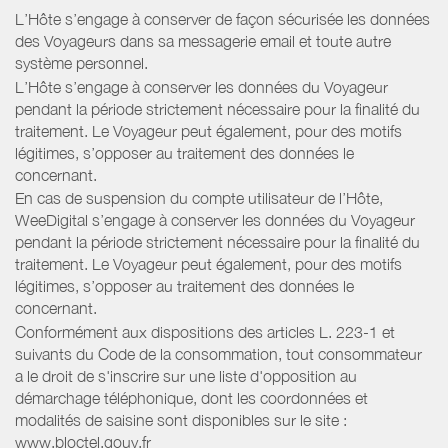
L’Hôte s’engage à conserver de façon sécurisée les données
des Voyageurs dans sa messagerie email et toute autre
système personnel.
L’Hôte s’engage à conserver les données du Voyageur
pendant la période strictement nécessaire pour la finalité du
traitement. Le Voyageur peut également, pour des motifs
légitimes, s’opposer au traitement des données le
concernant.
En cas de suspension du compte utilisateur de l’Hôte,
WeeDigital s’engage à conserver les données du Voyageur
pendant la période strictement nécessaire pour la finalité du
traitement. Le Voyageur peut également, pour des motifs
légitimes, s’opposer au traitement des données le
concernant.
Conformément aux dispositions des articles L. 223-1 et
suivants du Code de la consommation, tout consommateur
a le droit de s'inscrire sur une liste d'opposition au
démarchage téléphonique, dont les coordonnées et
modalités de saisine sont disponibles sur le site :
www.bloctel.gouv.fr