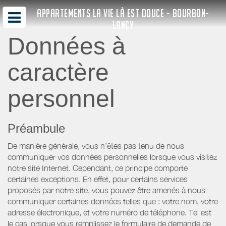
APPARTEMENTS LA VIE LÀ EST DOUCE - BOURBON-
LANCY
Données à
caractère
personnel
Préambule
De manière générale, vous n’êtes pas tenu de nous
communiquer vos données personnelles lorsque vous visitez
notre site Internet. Cependant, ce principe comporte
certaines exceptions. En effet, pour certains services
proposés par notre site, vous pouvez être amenés à nous
communiquer certaines données telles que : votre nom, votre
adresse électronique, et votre numéro de téléphone. Tel est
le cas lorsque vous remplissez le formulaire de demande de