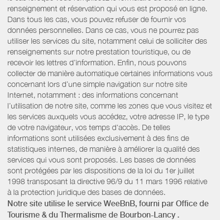
renseignement et réservation qui vous est proposé en ligne.
Dans tous les cas, vous pouvez refuser de fournir vos
données personnelles. Dans ce cas, vous ne pourrez pas
utiliser les services du site, notamment celui de solliciter des
renseignements sur notre prestation touristique, ou de
recevoir les lettres d’information. Enfin, nous pouvons
collecter de manière automatique certaines informations vous
concernant lors d’une simple navigation sur notre site
Internet, notamment : des informations concernant
l’utilisation de notre site, comme les zones que vous visitez et
les services auxquels vous accédez, votre adresse IP, le type
de votre navigateur, vos temps d'accès. De telles
informations sont utilisées exclusivement à des fins de
statistiques internes, de manière à améliorer la qualité des
services qui vous sont proposés. Les bases de données
sont protégées par les dispositions de la loi du 1er juillet
1998 transposant la directive 96/9 du 11 mars 1996 relative
à la protection juridique des bases de données.
Notre site utilise le service WeeBnB, fourni par
Office de
Tourisme & du Thermalisme de Bourbon-Lancy
.